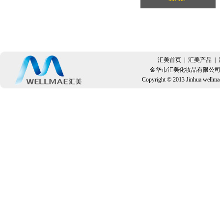
汇美首页
|
汇美产品
|
金华市汇美化妆品有限公司 TEL：
Copyright © 2013 Jinhua well